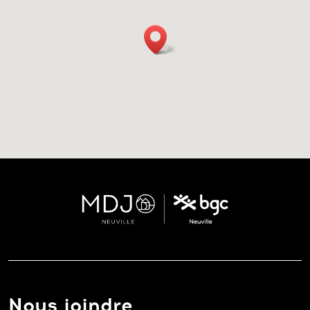
Nous joindre