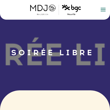
SOIRÉE LIBRE