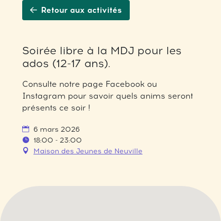
Retour aux activités
Soirée libre à la MDJ pour les
ados (12-17 ans).
Consulte notre page Facebook ou
Instagram pour savoir quels anims seront
présents ce soir !
6 mars 2026
18:00 - 23:00
Maison des Jeunes de Neuville