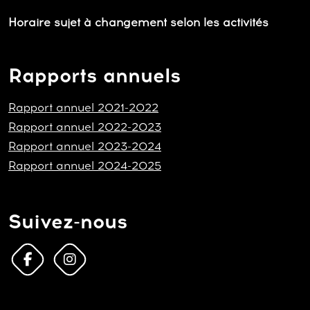
Horaire sujet à changement selon les activités
Rapports annuels
Rapport annuel 2021-2022
Rapport annuel 2022-2023
Rapport annuel 2023-2024
Rapport annuel 2024-2025
Suivez-nous