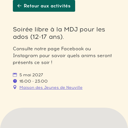
Retour aux activités
Soirée libre à la MDJ pour les
ados (12-17 ans).
Consulte notre page Facebook ou
Instagram pour savoir quels anims seront
présents ce soir !
5 mai 2027
16:00 - 23:00
Maison des Jeunes de Neuville