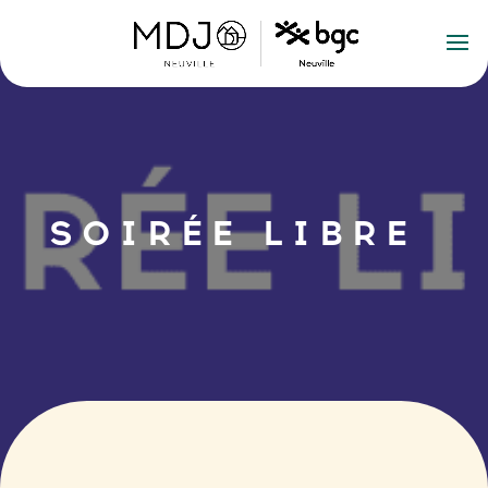
SOIRÉE LIBRE