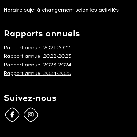
Horaire sujet à changement selon les activités
Rapports annuels
Rapport annuel 2021-2022
Rapport annuel 2022-2023
Rapport annuel 2023-2024
Rapport annuel 2024-2025
Suivez-nous