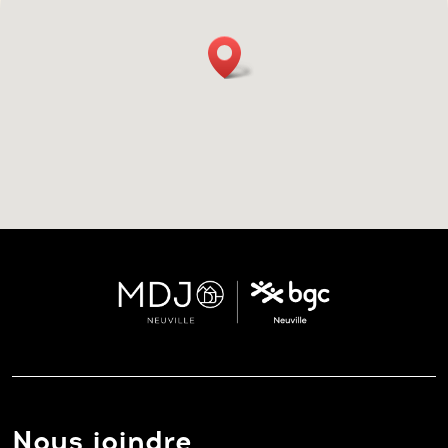
Nous joindre