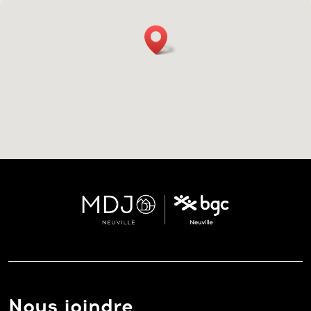
Nous joindre