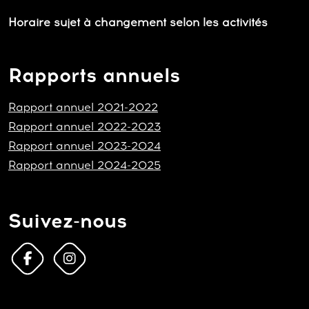
Horaire sujet à changement selon les activités
Rapports annuels
Rapport annuel 2021-2022
Rapport annuel 2022-2023
Rapport annuel 2023-2024
Rapport annuel 2024-2025
Suivez-nous