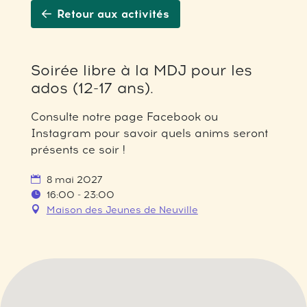
Retour aux activités
Soirée libre à la MDJ pour les
ados (12-17 ans).
Consulte notre page Facebook ou
Instagram pour savoir quels anims seront
présents ce soir !
8 mai 2027
16:00 - 23:00
Maison des Jeunes de Neuville