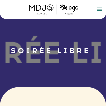
SOIRÉE LIBRE