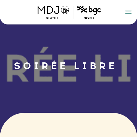
SOIRÉE LIBRE