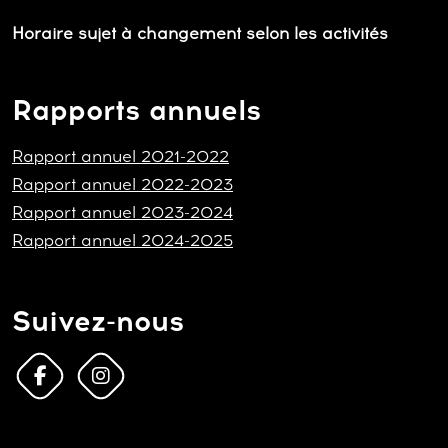
Horaire sujet à changement selon les activités
Rapports annuels
Rapport annuel 2021-2022
Rapport annuel 2022-2023
Rapport annuel 2023-2024
Rapport annuel 2024-2025
Suivez-nous