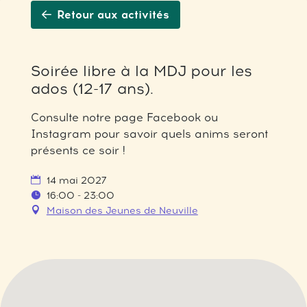
Retour aux activités
Soirée libre à la MDJ pour les
ados (12-17 ans).
Consulte notre page Facebook ou
Instagram pour savoir quels anims seront
présents ce soir !
14 mai 2027
16:00 - 23:00
Maison des Jeunes de Neuville