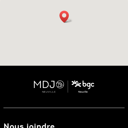
Nous joindre