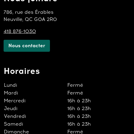
786, rue des Érables
Neuville, QC G0A 2R0
418 876-1030
Nous contacter
Horaires
Lundi
Fermé
Mardi
Fermé
Mercredi
16h à 23h
Jeudi
16h à 23h
Vendredi
16h à 23h
Samedi
16h à 23h
Dimanche
Fermé