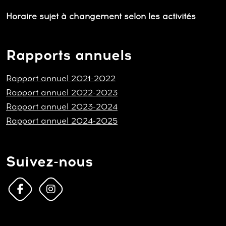
Horaire sujet à changement selon les activités
Rapports annuels
Rapport annuel 2021-2022
Rapport annuel 2022-2023
Rapport annuel 2023-2024
Rapport annuel 2024-2025
Suivez-nous