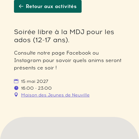
Retour aux activités
Soirée libre à la MDJ pour les
ados (12-17 ans).
Consulte notre page Facebook ou
Instagram pour savoir quels anims seront
présents ce soir !
15 mai 2027
16:00 - 23:00
Maison des Jeunes de Neuville