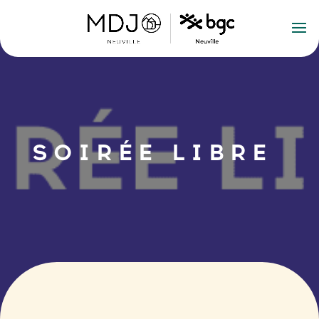
SOIRÉE LIBRE