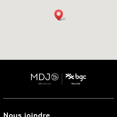
Nous joindre