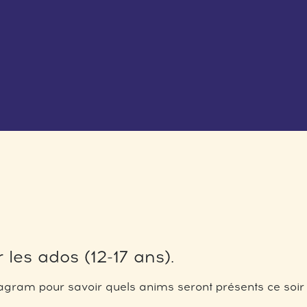
 les ados (12-17 ans).
gram pour savoir quels anims seront présents ce soir 