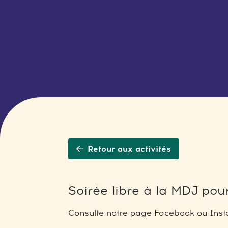
Retour aux activités
Soirée libre à la MDJ pour
Consulte notre page Facebook ou Insta