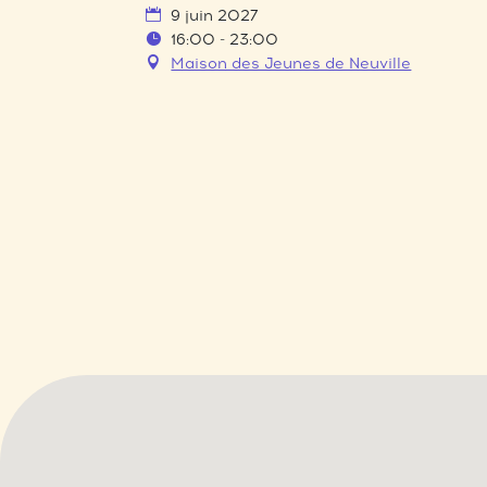
9 juin 2027
16:00 - 23:00
Maison des Jeunes de Neuville