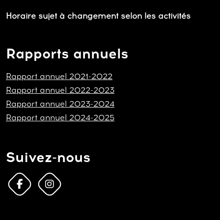
Horaire sujet à changement selon les activités
Rapports annuels
Rapport annuel 2021-2022
Rapport annuel 2022-2023
Rapport annuel 2023-2024
Rapport annuel 2024-2025
Suivez-nous