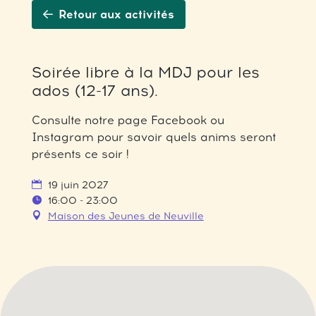
Retour aux activités
Soirée libre à la MDJ pour les
ados (12-17 ans).
Consulte notre page Facebook ou
Instagram pour savoir quels anims seront
présents ce soir !
19 juin 2027
16:00 - 23:00
Maison des Jeunes de Neuville