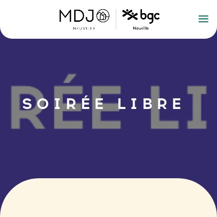
SOIRÉE LIBRE