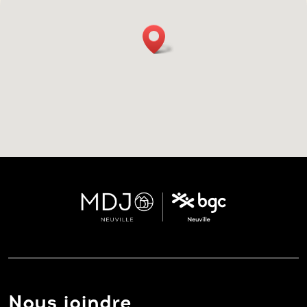
Nous joindre