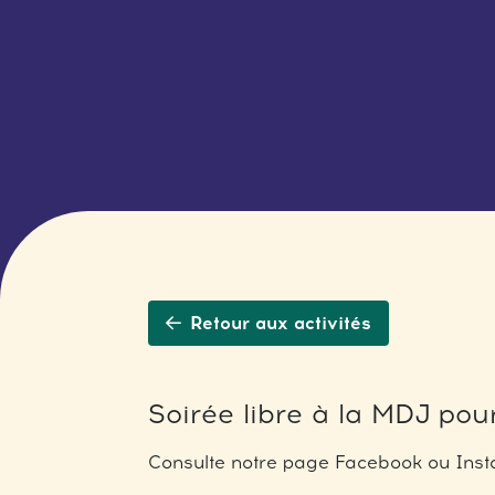
Retour aux activités
Soirée libre à la MDJ pour
Consulte notre page Facebook ou Insta