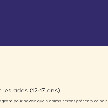
 les ados (12-17 ans).
gram pour savoir quels anims seront présents ce soir 