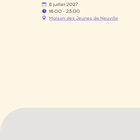
8 juillet 2027
16:00 - 23:00
Maison des Jeunes de Neuville