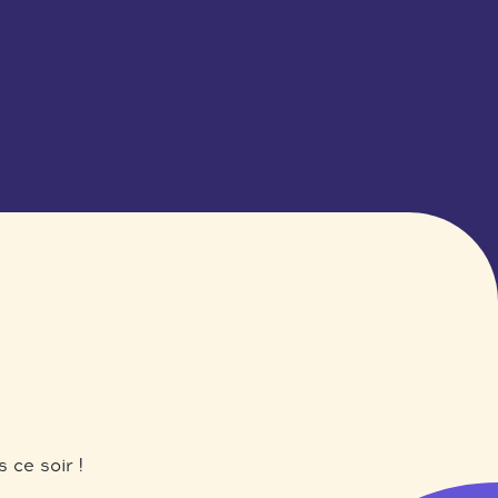
 ce soir !