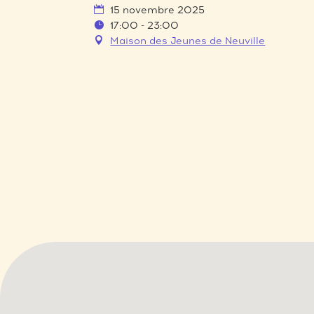
15 novembre 2025
17:00 - 23:00
Maison des Jeunes de Neuville