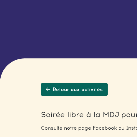
Retour aux activités
Soirée libre à la MDJ pour
Consulte notre page Facebook ou Insta