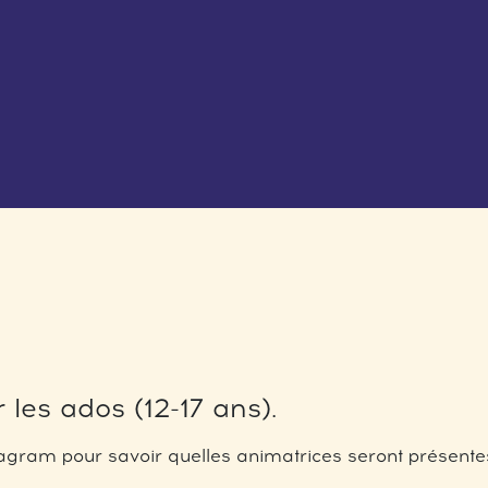
 les ados (12-17 ans).
gram pour savoir quelles animatrices seront présentes