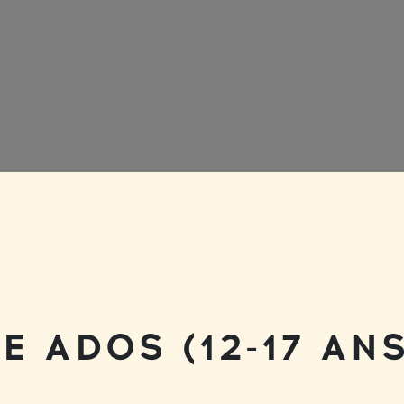
E ADOS (12-17 ANS