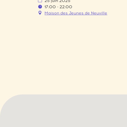
25 juin 2025
17:00 - 22:00
Maison des Jeunes de Neuville