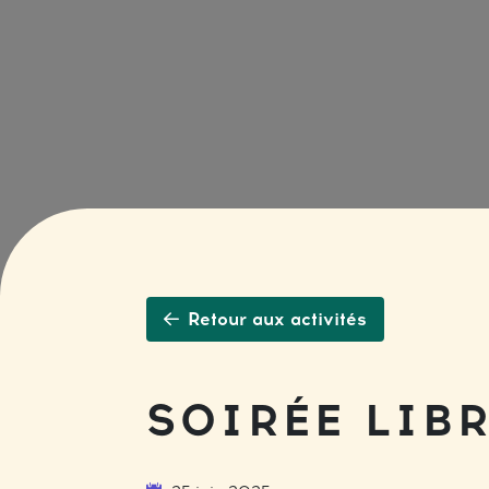
Retour aux activités
SOIRÉE LIBR