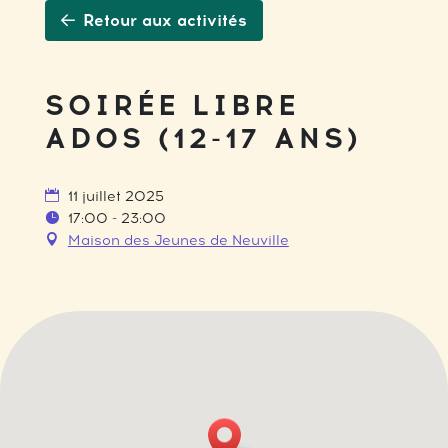
Retour aux activités
SOIRÉE LIBRE
ADOS (12-17 ANS)
11 juillet 2025
17:00 - 23:00
Maison des Jeunes de Neuville