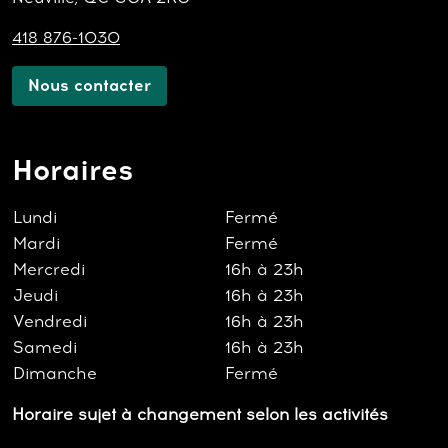
418 876-1030
Nous contacter
Horaires
Lundi
Fermé
Mardi
Fermé
Mercredi
16h à 23h
Jeudi
16h à 23h
Vendredi
16h à 23h
Samedi
16h à 23h
Dimanche
Fermé
Horaire sujet à changement selon les activités