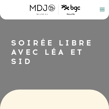
SOIRÉE LIBRE
AVEC LÉA ET
SID