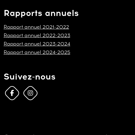
Rapports annuels
Rapport annuel 2021-2022
Rapport annuel 2022-2023
Rapport annuel 2023-2024
Rapport annuel 2024-2025
Suivez-nous