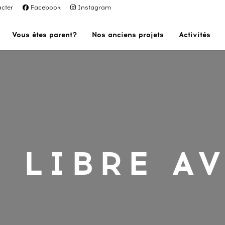
cter
Facebook
Instagram
Vous êtes parent?
Nos anciens projets
Activités
 LIBRE A