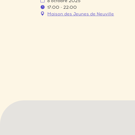
8 octobre 2025
17:00 - 22:00
Maison des Jeunes de Neuville