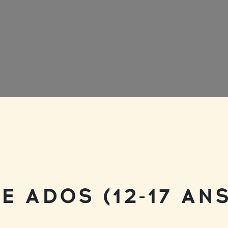
E ADOS (12-17 ANS