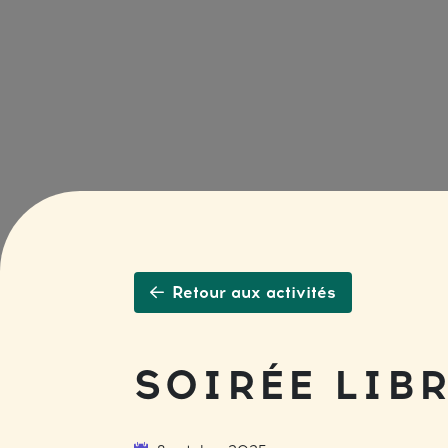
Retour aux activités
SOIRÉE LIBR