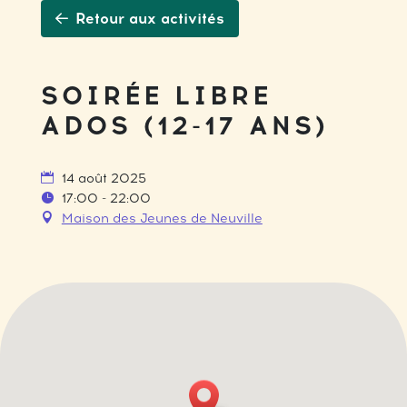
Retour aux activités
SOIRÉE LIBRE
ADOS (12-17 ANS)
14 août 2025
17:00 - 22:00
Maison des Jeunes de Neuville