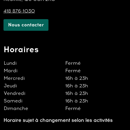
418 876-1030
Nous contacter
Horaires
Lundi
Fermé
Mardi
Fermé
Mercredi
16h à 23h
Jeudi
16h à 23h
Vendredi
16h à 23h
Samedi
16h à 23h
Dimanche
Fermé
Horaire sujet à changement selon les activités