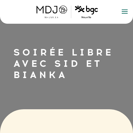
SOIRÉE LIBRE
AVEC SID ET
BIANKA