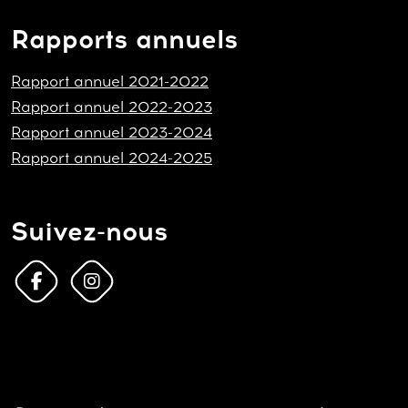
Rapports annuels
Rapport annuel 2021-2022
Rapport annuel 2022-2023
Rapport annuel 2023-2024
Rapport annuel 2024-2025
Suivez-nous