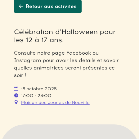
Retour aux activités
Célébration d’Halloween pour
les 12 à 17 ans.
Consulte notre page Facebook ou
Instagram pour avoir les détails et savoir
quelles animatrices seront présentes ce
soir !
18 octobre 2025
17:00 - 23:00
Maison des Jeunes de Neuville