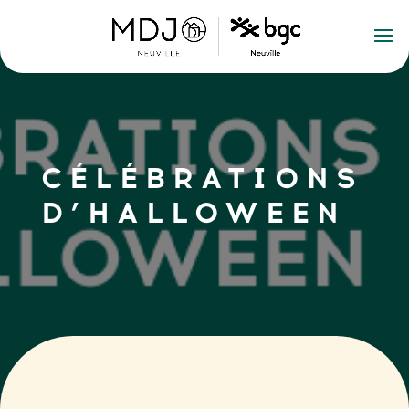
CÉLÉBRATIONS
D’HALLOWEEN