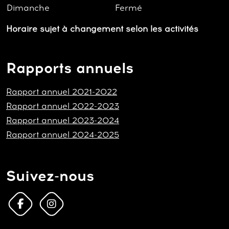
Dimanche
Fermé
Horaire sujet à changement selon les activités
Rapports annuels
Rapport annuel 2021-2022
Rapport annuel 2022-2023
Rapport annuel 2023-2024
Rapport annuel 2024-2025
Suivez-nous